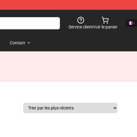
Service client
Voir le panier
Contact