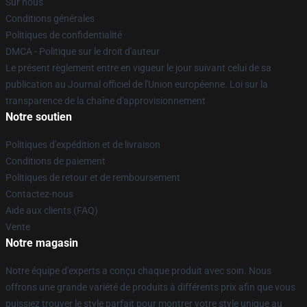
Sur nous
Conditions générales
Politiques de confidentialité
DMCA - Politique sur le droit d'auteur
Le présent règlement entre en vigueur le jour suivant celui de sa
publication au Journal officiel de l'Union européenne. Loi sur la
transparence de la chaîne d'approvisionnement
Notre soutien
Politiques d'expédition et de livraison
Conditions de paiement
Politiques de retour et de remboursement
Contactez-nous
Aide aux clients (FAQ)
Vente
Notre magasin
Notre équipe d'experts a conçu chaque produit avec soin. Nous
offrons une grande variété de produits à différents prix afin que vous
puissiez trouver le style parfait pour montrer votre style unique au