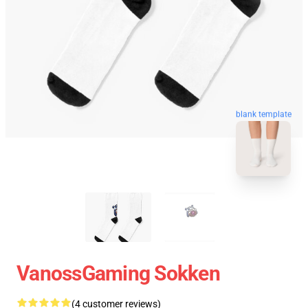
blank template
VanossGaming Sokken
(4 customer reviews)