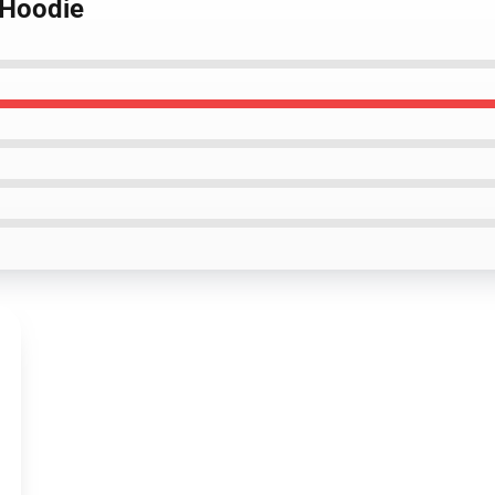
 Hoodie