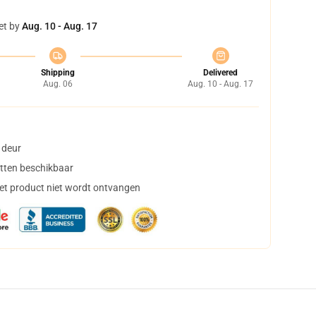
et by
Aug. 10 - Aug. 17
Shipping
Delivered
Aug. 06
Aug. 10 - Aug. 17
 deur
tten beschikbaar
het product niet wordt ontvangen