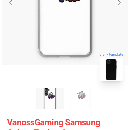
blank template
VanossGaming Samsung