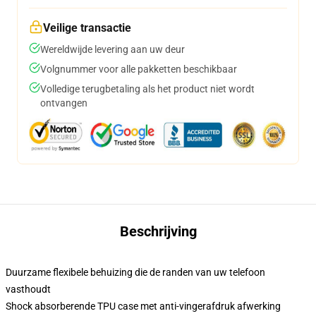
Veilige transactie
Wereldwijde levering aan uw deur
Volgnummer voor alle pakketten beschikbaar
Volledige terugbetaling als het product niet wordt
ontvangen
Beschrijving
Duurzame flexibele behuizing die de randen van uw telefoon
vasthoudt
Shock absorberende TPU case met anti-vingerafdruk afwerking