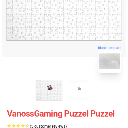
blank template
VanossGaming Puzzel Puzzel
(5 customer reviews)