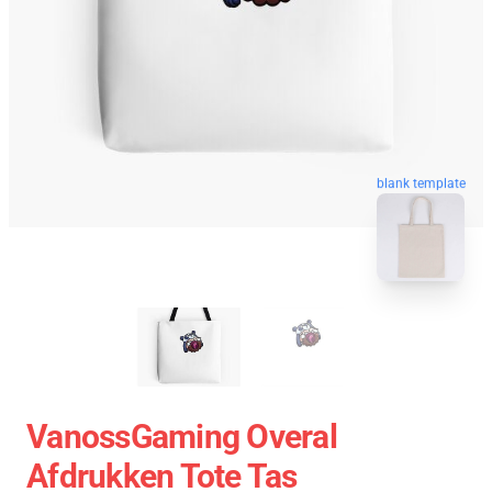
blank template
VanossGaming Overal
Afdrukken Tote Tas