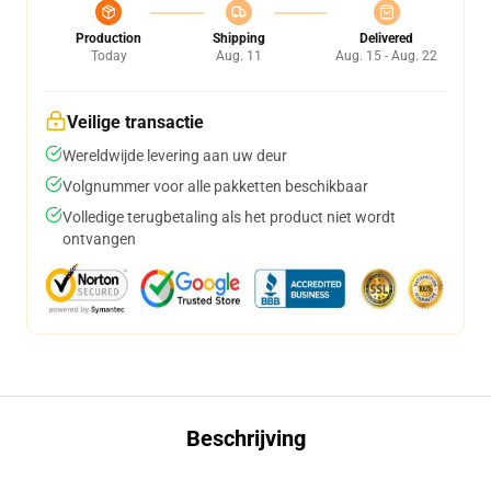
Production
Shipping
Delivered
Today
Aug. 11
Aug. 15 - Aug. 22
Veilige transactie
Wereldwijde levering aan uw deur
Volgnummer voor alle pakketten beschikbaar
Volledige terugbetaling als het product niet wordt
ontvangen
Beschrijving