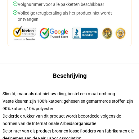
Volgnummer voor alle pakketten beschikbaar
Volledige terugbetaling als het product niet wordt
ontvangen
Beschrijving
Slim fit, maar als dat niet uw ding, bestel een maat omhoog
Vaste kleuren zijn 100% katoen; gehesen en gemarmerde stoffen zijn
90% katoen, 10% polyester
De derde drukker van dit product wordt beoordeeld volgens de
normen van de Internationale Arbeidsorganisatie
De printer van dit product bronnen losse flodders van fabrikanten die
deelnemen aan de Fair Labor Association