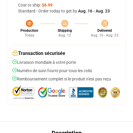
Cost to ship:
$6.99
Standard - Order today to get by
Aug. 16 - Aug. 23
Production
Shipping
Delivered
Today
Aug. 12
Aug. 16 - Aug. 23
Transaction sécurisée
Livraison mondiale à votre porte
Numéro de suivi fourni pour tous les colis
Remboursement complet si le produit n'est pas reçu