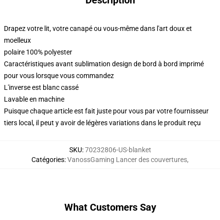
Description
Drapez votre lit, votre canapé ou vous-même dans l'art doux et
moelleux
polaire 100% polyester
Caractéristiques avant sublimation design de bord à bord imprimé
pour vous lorsque vous commandez
L'inverse est blanc cassé
Lavable en machine
Puisque chaque article est fait juste pour vous par votre fournisseur
tiers local, il peut y avoir de légères variations dans le produit reçu
SKU
:
70232806-US-blanket
Catégories
:
VanossGaming Lancer des couvertures
,
What Customers Say