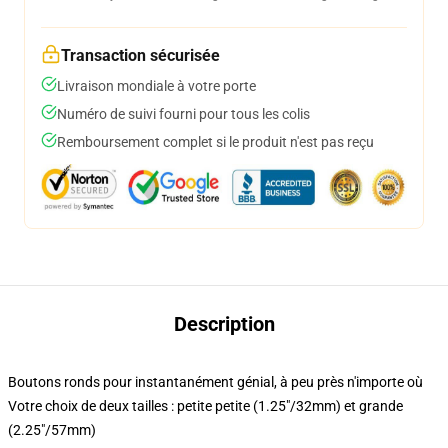
Transaction sécurisée
Livraison mondiale à votre porte
Numéro de suivi fourni pour tous les colis
Remboursement complet si le produit n'est pas reçu
Description
Boutons ronds pour instantanément génial, à peu près n'importe où
Votre choix de deux tailles : petite petite (1.25"/32mm) et grande
(2.25"/57mm)