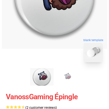
blank template
VanossGaming Épingle
(2 customer reviews)