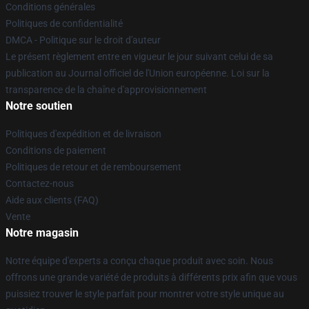
Conditions générales
Politiques de confidentialité
DMCA - Politique sur le droit d'auteur
Le présent règlement entre en vigueur le jour suivant celui de sa
publication au Journal officiel de l'Union européenne. Loi sur la
transparence de la chaîne d'approvisionnement
Notre soutien
Politiques d'expédition et de livraison
Conditions de paiement
Politiques de retour et de remboursement
Contactez-nous
Aide aux clients (FAQ)
Vente
Notre magasin
Notre équipe d'experts a conçu chaque produit avec soin. Nous
offrons une grande variété de produits à différents prix afin que vous
puissiez trouver le style parfait pour montrer votre style unique au