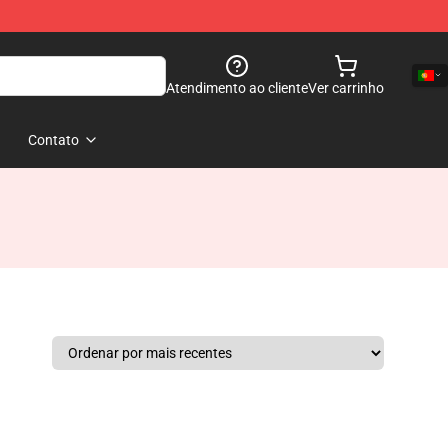
Atendimento ao cliente
Ver carrinho
Contato