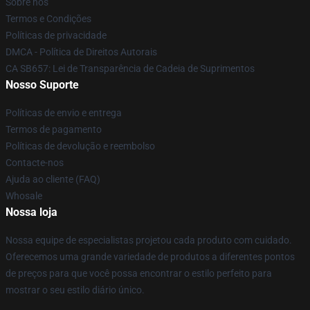
Sobre nós
Termos e Condições
Políticas de privacidade
DMCA - Política de Direitos Autorais
CA SB657: Lei de Transparência de Cadeia de Suprimentos
Nosso Suporte
Políticas de envio e entrega
Termos de pagamento
Políticas de devolução e reembolso
Contacte-nos
Ajuda ao cliente (FAQ)
Whosale
Nossa loja
Nossa equipe de especialistas projetou cada produto com cuidado.
Oferecemos uma grande variedade de produtos a diferentes pontos
de preços para que você possa encontrar o estilo perfeito para
mostrar o seu estilo diário único.