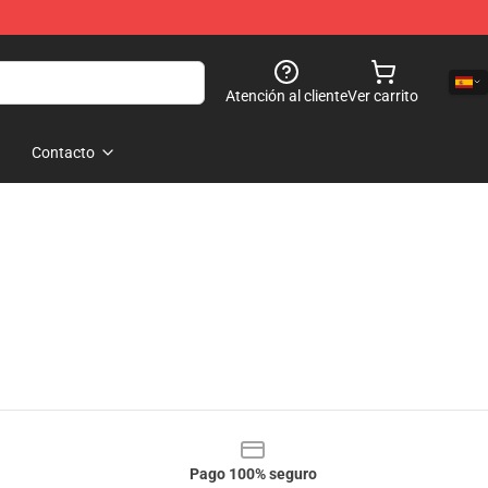
Atención al cliente
Ver carrito
Contacto
Pago 100% seguro