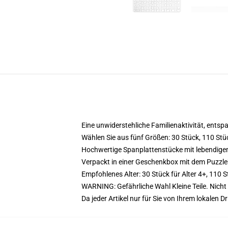
Eine unwiderstehliche Familienaktivität, ents
Wählen Sie aus fünf Größen: 30 Stück, 110 Stü
Hochwertige Spanplattenstücke mit lebendige
Verpackt in einer Geschenkbox mit dem Puzzle
Empfohlenes Alter: 30 Stück für Alter 4+, 110 S
WARNING: Gefährliche Wahl Kleine Teile. Nicht 
Da jeder Artikel nur für Sie von Ihrem lokalen