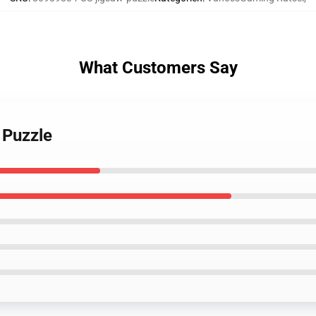
What Customers Say
 Puzzle