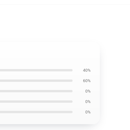
40%
60%
0%
0%
0%