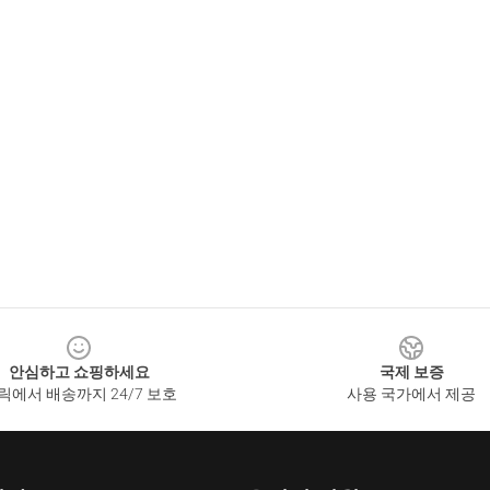
안심하고 쇼핑하세요
국제 보증
릭에서 배송까지 24/7 보호
사용 국가에서 제공