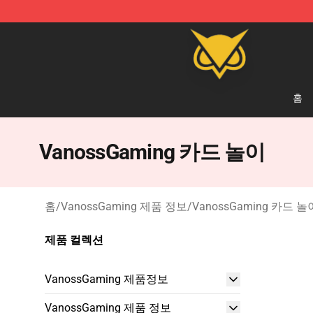
Vanossgaming Store - Official Vanossgaming Mercha
홈
VanossGaming 카드 놀이
홈
/
VanossGaming 제품 정보
/
VanossGaming 카드 놀
제품 컬렉션
VanossGaming 제품정보
VanossGaming 제품 정보