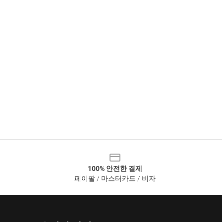
100% 안전한 결제
페이팔 / 마스터카드 / 비자