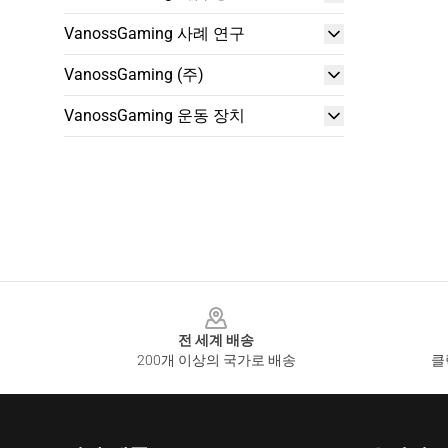
VanossGaming 사례 연구
VanossGaming (주)
VanossGaming 운동 장치
Footer
전 세계 배송
200개 이상의 국가로 배송
클