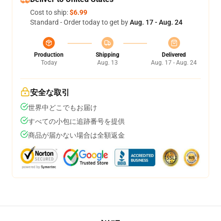
Cost to ship:
$6.99
Standard - Order today to get by
Aug. 17 - Aug. 24
Production
Shipping
Delivered
Today
Aug. 13
Aug. 17 - Aug. 24
安全な取引
世界中どこでもお届け
すべての小包に追跡番号を提供
商品が届かない場合は全額返金