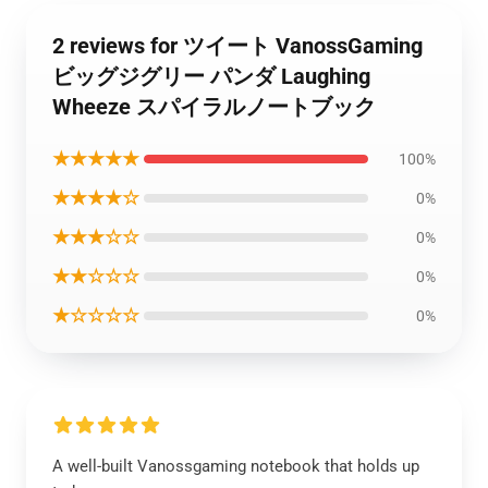
2 reviews for ツイート VanossGaming
ビッグジグリー パンダ Laughing
Wheeze スパイラルノートブック
★★★★★
100%
★★★★☆
0%
★★★☆☆
0%
★★☆☆☆
0%
★☆☆☆☆
0%
A well-built Vanossgaming notebook that holds up