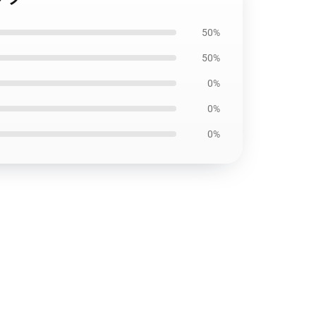
50%
50%
0%
0%
0%