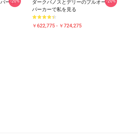
-20%
-20%
バーパーカー
ダークバノスとデリーのプルオーバー
パーカーで私を見る
￥622,775 - ￥724,275