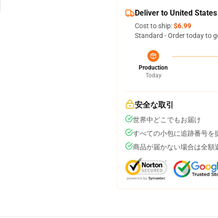
Deliver to United States
Cost to ship:
$6.99
Standard - Order today to g
Production
Today
安全な取引
世界中どこでもお届け
すべての小包に追跡番号を
商品が届かない場合は全額