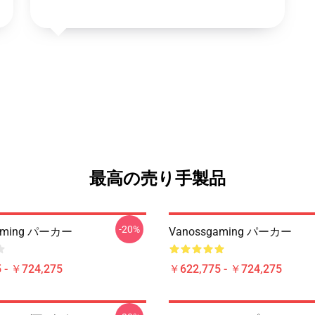
最高の売り手製品
-20%
gaming パーカー
Vanossgaming パーカー
 - ￥724,275
￥622,775 - ￥724,275