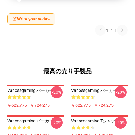
Write your review
1
/
1
最高の売り手製品
Vanossgaming パーカー
Vanossgaming パーカー
-20%
-20%
￥622,775 - ￥724,275
￥622,775 - ￥724,275
Vanossgaming パーカー
Vanossgaming Tシャツ
-20%
-20%