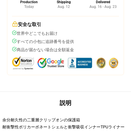
Production
Shipping
Delivered
Today
Aug. 12
Aug. 16 - Aug. 23
安全な取引
世界中どこでもお届け
すべての小包に追跡番号を提供
商品が届かない場合は全額返金
説明
余分耐久性の二重層クリップオンの保護箱
耐衝撃性ポリカーボネートシェルと衝撃吸収インナーTPUライナー