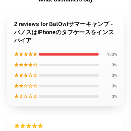
2 reviews for BatOwlサマーキャンプ -
バノスはiPhoneのタフケースをインス
パイア
★★★★★
100%
★★★★☆
0%
★★★☆☆
0%
★★☆☆☆
0%
★☆☆☆☆
0%