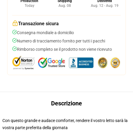
Production
Shipping
Delivered
Today
Aug. 08
Aug. 12 - Aug. 19
Transazione sicura
Consegna mondiale a domicilio
Numero di tracciamento fornito per tutti i pacchi
Rimborso completo se il prodotto non viene ricevuto
Descrizione
Con questo grande e audace comforter, rendere il vostro letto sarà la
vostra parte preferita della giornata