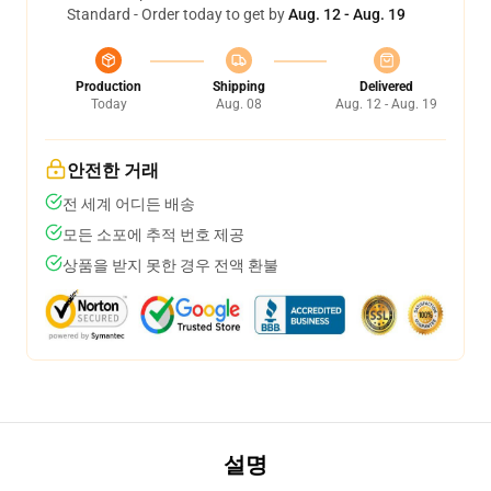
Standard - Order today to get by
Aug. 12 - Aug. 19
Production
Shipping
Delivered
Today
Aug. 08
Aug. 12 - Aug. 19
안전한 거래
전 세계 어디든 배송
모든 소포에 추적 번호 제공
상품을 받지 못한 경우 전액 환불
설명