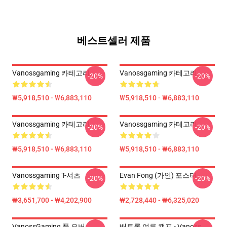
베스트셀러 제품
Vanossgaming 카테고리
Vanossgaming 카테고리
-20%
-20%
₩5,918,510 - ₩6,883,110
₩5,918,510 - ₩6,883,110
Vanossgaming 카테고리
Vanossgaming 카테고리
-20%
-20%
₩5,918,510 - ₩6,883,110
₩5,918,510 - ₩6,883,110
Vanossgaming T-셔츠
Evan Fong (가인) 포스터
-20%
-20%
₩3,651,700 - ₩4,202,900
₩2,728,440 - ₩6,325,020
VanossGaming 풀 오버
배트롤 여름 캠프 - Vanoss