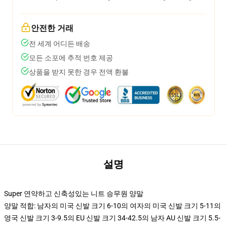
안전한 거래
전 세계 어디든 배송
모든 소포에 추적 번호 제공
상품을 받지 못한 경우 전액 환불
설명
Super 연약하고 신축성있는 니트 승무원 양말
양말 적합: 남자의 미국 신발 크기 6-10의 여자의 미국 신발 크기 5-11의
영국 신발 크기 3-9.5의 EU 신발 크기 34-42.5의 남자 AU 신발 크기 5.5-