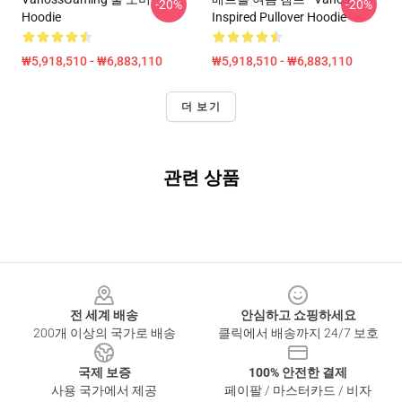
-20%
-20%
Hoodie
Inspired Pullover Hoodie
₩5,918,510 - ₩6,883,110
₩5,918,510 - ₩6,883,110
더 보기
관련 상품
Footer
전 세계 배송
안심하고 쇼핑하세요
200개 이상의 국가로 배송
클릭에서 배송까지 24/7 보호
국제 보증
100% 안전한 결제
사용 국가에서 제공
페이팔 / 마스터카드 / 비자