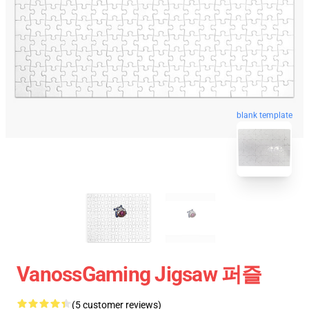
blank template
VanossGaming Jigsaw 퍼즐
(5 customer reviews)