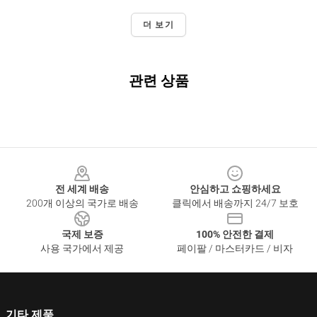
더 보기
관련 상품
Footer
전 세계 배송
안심하고 쇼핑하세요
200개 이상의 국가로 배송
클릭에서 배송까지 24/7 보호
국제 보증
100% 안전한 결제
사용 국가에서 제공
페이팔 / 마스터카드 / 비자
기타 제품