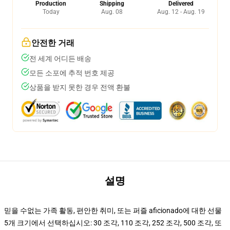
Production
Shipping
Delivered
Today
Aug. 08
Aug. 12 - Aug. 19
안전한 거래
전 세계 어디든 배송
모든 소포에 추적 번호 제공
상품을 받지 못한 경우 전액 환불
설명
믿을 수없는 가족 활동, 편안한 취미, 또는 퍼즐 aficionado에 대한 선물
5개 크기에서 선택하십시오: 30 조각, 110 조각, 252 조각, 500 조각, 또