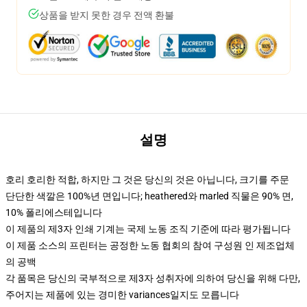
상품을 받지 못한 경우 전액 환불
설명
호리 호리한 적합, 하지만 그 것은 당신의 것은 아닙니다, 크기를 주문
단단한 색깔은 100%년 면입니다; heathered와 marled 직물은 90% 면,
10% 폴리에스테입니다
이 제품의 제3자 인쇄 기계는 국제 노동 조직 기준에 따라 평가됩니다
이 제품 소스의 프린터는 공정한 노동 협회의 참여 구성원 인 제조업체
의 공백
각 품목은 당신의 국부적으로 제3자 성취자에 의하여 당신을 위해 다만,
주어지는 제품에 있는 경미한 variances일지도 모릅니다