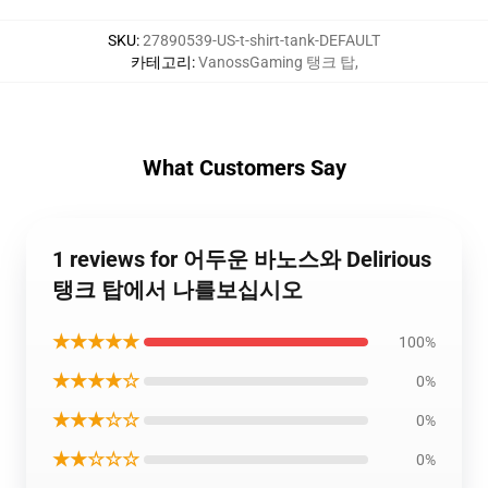
SKU
:
27890539-US-t-shirt-tank-DEFAULT
카테고리
:
VanossGaming 탱크 탑
,
What Customers Say
1 reviews for 어두운 바노스와 Delirious
탱크 탑에서 나를보십시오
★★★★★
100%
★★★★☆
0%
★★★☆☆
0%
★★☆☆☆
0%