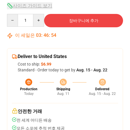
사이즈 가이드 보기
Quantity
장바구니에 추가
이 세일은
03
:
46
:
54
Deliver to United States
Cost to ship:
$6.99
Standard - Order today to get by
Aug. 15 - Aug. 22
Production
Shipping
Delivered
Today
Aug. 11
Aug. 15 - Aug. 22
안전한 거래
전 세계 어디든 배송
모든 소포에 추적 번호 제공