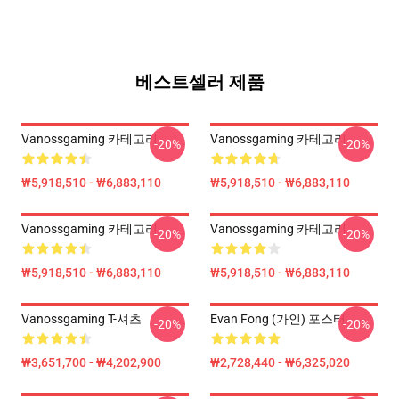
베스트셀러 제품
Vanossgaming 카테고리
Vanossgaming 카테고리
-20%
-20%
₩5,918,510 - ₩6,883,110
₩5,918,510 - ₩6,883,110
Vanossgaming 카테고리
Vanossgaming 카테고리
-20%
-20%
₩5,918,510 - ₩6,883,110
₩5,918,510 - ₩6,883,110
Vanossgaming T-셔츠
Evan Fong (가인) 포스터
-20%
-20%
₩3,651,700 - ₩4,202,900
₩2,728,440 - ₩6,325,020